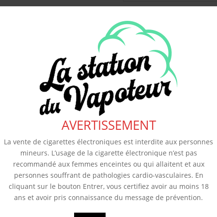
AVERTISSEMENT
La vente de cigarettes électroniques est interdite aux personnes
mineurs. L’usage de la cigarette électronique n’est pas
recommandé aux femmes enceintes ou qui allaitent et aux
personnes souffrant de pathologies cardio-vasculaires. En
cliquant sur le bouton Entrer, vous certifiez avoir au moins 18
ans et avoir pris connaissance du message de prévention.