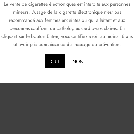
La vente de cigarettes électroniques est interdite aux personnes
mineurs. L’usage de la cigarette électronique n’est pas
recommandé aux femmes enceintes ou qui allaitent et aux
personnes souffrant de pathologies cardio-vasculaires. En
cliquant sur le bouton Entrer, vous certifiez avoir au moins 18 ans
et avoir pris connaissance du message de prévention.
OUI
NON