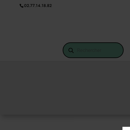
02.77.14.18.82
Recherche
de
produits