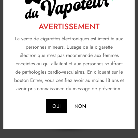
Souhaits
AVERTISSEMENT
La vente de cigarettes électroniques est interdite aux
personnes mineurs. L’usage de la cigarette
électronique n’est pas recommandé aux femmes
enceintes ou qui allaitent et aux personnes souffrant
de pathologies cardio-vasculaires. En cliquant sur le
bouton Entrer, vous certifiez avoir au moins 18 ans et
avoir pris connaissance du message de prévention.
OUI
NON