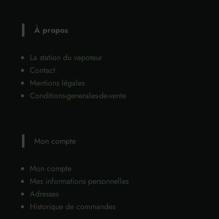
À propos
La station du vapoteur
Contact
Mentions légales
Conditions-generales-de-vente
Mon compte
Mon compte
Mes informations personnelles
Adresses
Historique de commandes