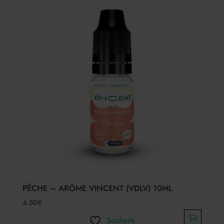
PÊCHE – ARÔME VINCENT (VDLV) 10ML
4.50
€
Souhaits