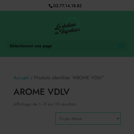
02.77.14.18.82
Sélectionner une page
Accueil
/ Produits identifiés “AROME VDLV”
AROME VDLV
Affichage de 1–9 sur 10 résultats