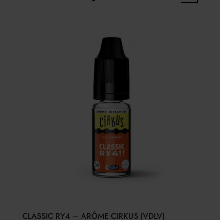
CLASSIC RY4 – ARÔME CIRKUS (VDLV)