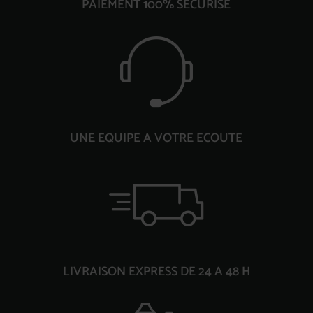
PAIEMENT 100% SECURISE
UNE EQUIPE A VOTRE ECOUTE
LIVRAISON EXPRESS DE 24 A 48 H