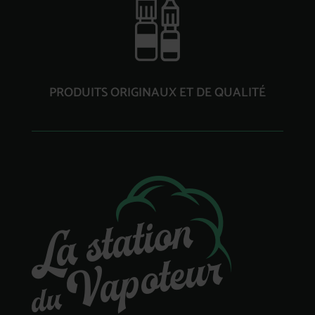
PRODUITS ORIGINAUX ET DE QUALITÉ