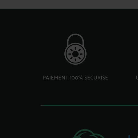
PAIEMENT 100% SECURISE