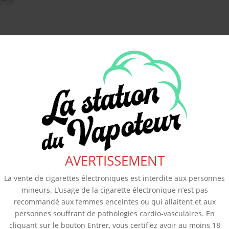
AVERTISSEMENT
La vente de cigarettes électroniques est interdite aux personnes
mineurs. L’usage de la cigarette électronique n’est pas
recommandé aux femmes enceintes ou qui allaitent et aux
personnes souffrant de pathologies cardio-vasculaires. En
cliquant sur le bouton Entrer, vous certifiez avoir au moins 18