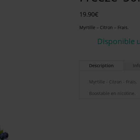
19.90
€
Myrtille – Citron – Frais.
Disponible 
Description
Inf
Myrtille - Citron - Frais.
Boostable en nicotine.