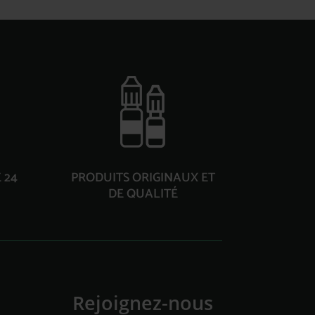
 24
PRODUITS ORIGINAUX ET
DE QUALITÉ
Rejoignez-nous