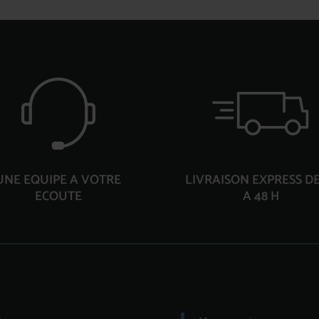
UNE EQUIPE A VOTRE
LIVRAISON EXPRESS DE
ECOUTE
A 48 H