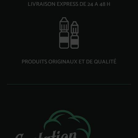
LIVRAISON EXPRESS DE 24 A 48 H
PRODUITS ORIGINAUX ET DE QUALITÉ