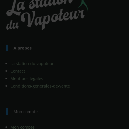
À propos
La station du vapoteur
Contact
Mentions légales
Conditions-generales-de-vente
Mon compte
Mon compte