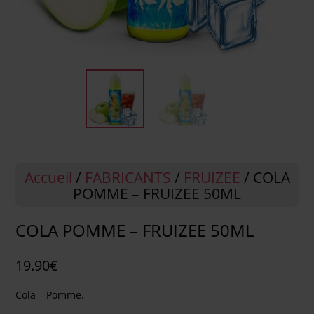
Accueil
/
FABRICANTS
/
FRUIZEE
/ COLA
POMME – FRUIZEE 50ML
COLA POMME – FRUIZEE 50ML
19.90
€
Cola – Pomme.