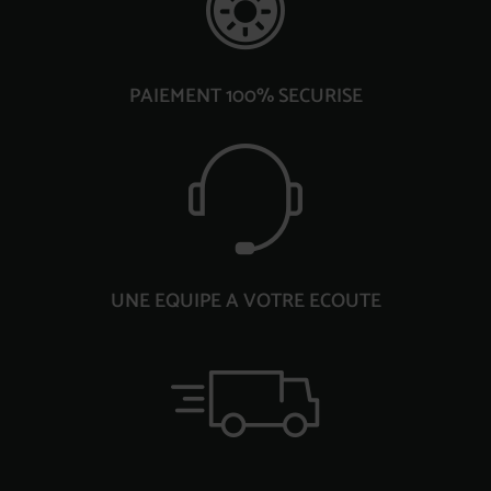
PAIEMENT 100% SECURISE
UNE EQUIPE A VOTRE ECOUTE