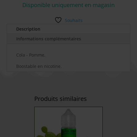
Disponible uniquement en magasin
Souhaits
Description
Informations complémentaires
Cola - Pomme.
Boostable en nicotine.
Produits similaires