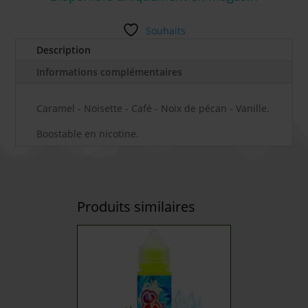
Souhaits
Description
Informations complémentaires
Caramel - Noisette - Café - Noix de pécan - Vanille.
Boostable en nicotine.
Produits similaires