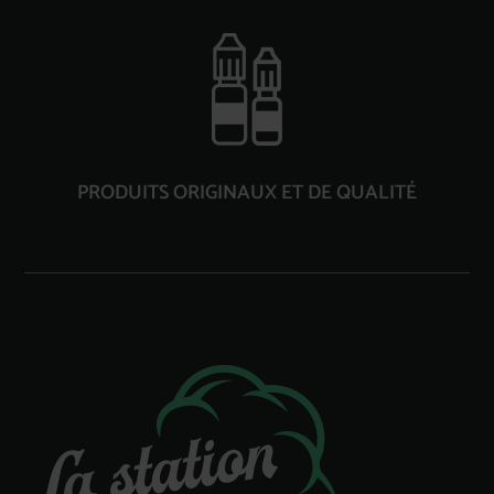
PRODUITS ORIGINAUX ET DE QUALITÉ