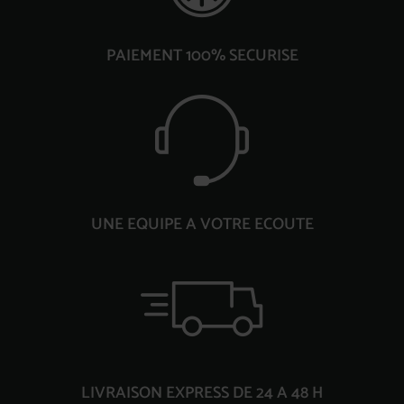
PAIEMENT 100% SECURISE
UNE EQUIPE A VOTRE ECOUTE
LIVRAISON EXPRESS DE 24 A 48 H