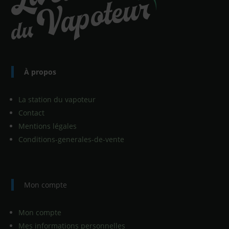
À propos
La station du vapoteur
Contact
Mentions légales
Conditions-generales-de-vente
Mon compte
Mon compte
Mes informations personnelles