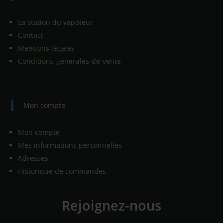
La station du vapoteur
Contact
Mentions légales
Conditions-generales-de-vente
Mon compte
Mon compte
Mes informations personnelles
Adresses
Historique de commandes
Rejoignez-nous