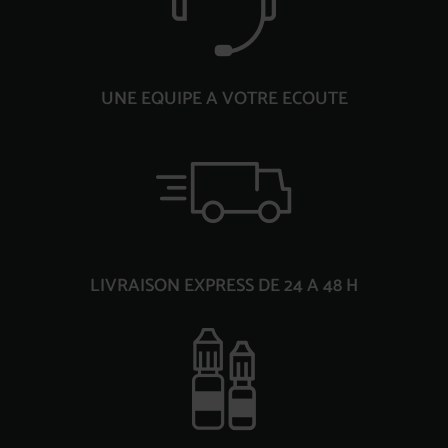
UNE EQUIPE A VOTRE ECOUTE
LIVRAISON EXPRESS DE 24 A 48 H