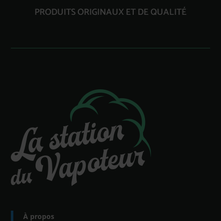
PRODUITS ORIGINAUX ET DE QUALITÉ
À propos