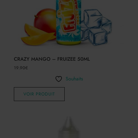
CRAZY MANGO – FRUIZEE 50ML
19.90
€
Souhaits
VOIR PRODUIT