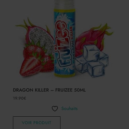
DRAGON KILLER – FRUIZEE 50ML
19.90
€
Souhaits
VOIR PRODUIT