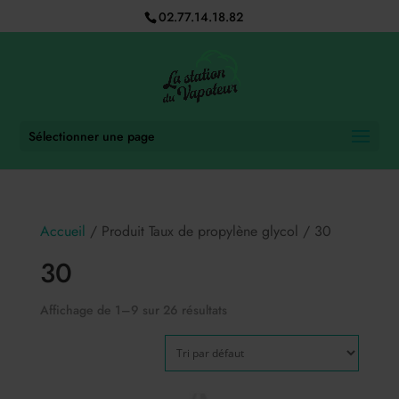
02.77.14.18.82
Sélectionner une page
Accueil
/ Produit Taux de propylène glycol / 30
30
Affichage de 1–9 sur 26 résultats