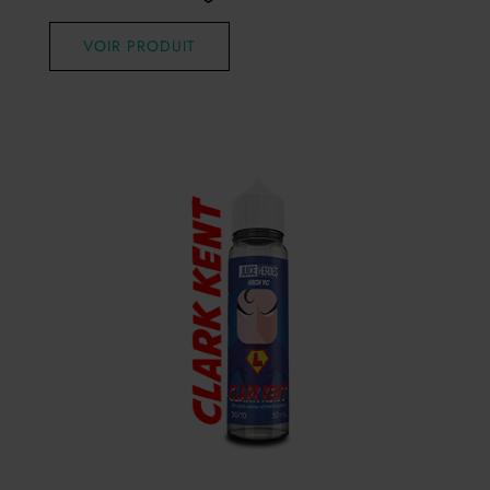
VOIR PRODUIT