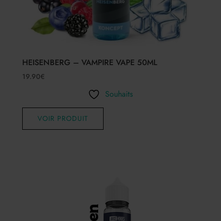
HEISENBERG – VAMPIRE VAPE 50ML
19.90
€
Souhaits
VOIR PRODUIT