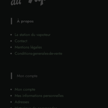
À propos
La station du vapoteur
Contact
Mentions légales
Conditions-generales-de-vente
Mon compte
Mon compte
Mes informations personnelles
Adresses