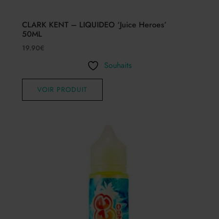
CLARK KENT – LIQUIDEO ‘Juice Heroes’
50ML
19.90
€
Souhaits
VOIR PRODUIT