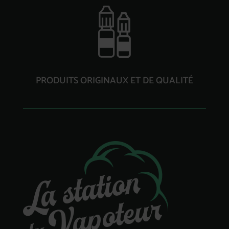
PRODUITS ORIGINAUX ET DE QUALITÉ