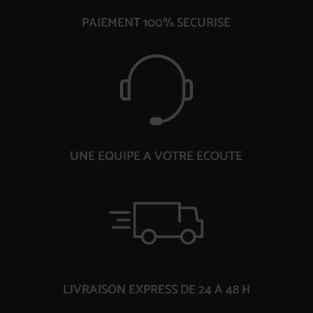
PAIEMENT 100% SECURISE
UNE EQUIPE A VOTRE ECOUTE
LIVRAISON EXPRESS DE 24 A 48 H