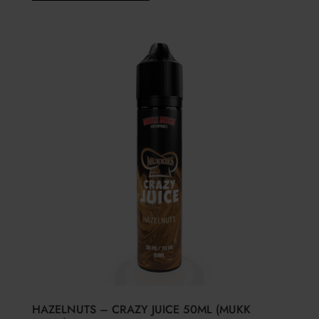
HAZELNUTS – CRAZY JUICE 50ML (MUKK