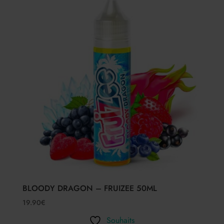
BLOODY DRAGON – FRUIZEE 50ML
19.90
€
Souhaits