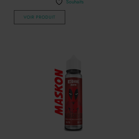
Souhaits
VOIR PRODUIT