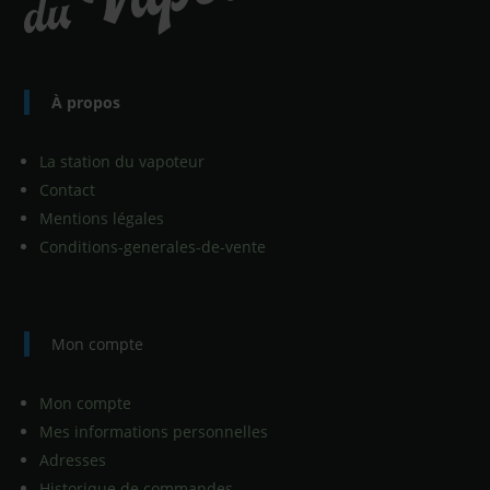
À propos
La station du vapoteur
Contact
Mentions légales
Conditions-generales-de-vente
Mon compte
Mon compte
Mes informations personnelles
Adresses
Historique de commandes