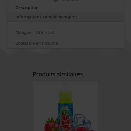
Description
Informations complémentaires
Mangue - Xtra Frais.
Boostable en nicotine.
Produits similaires