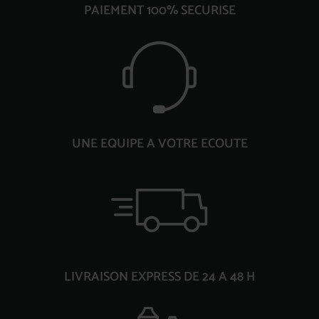
PAIEMENT 100% SECURISE
UNE EQUIPE A VOTRE ECOUTE
LIVRAISON EXPRESS DE 24 A 48 H