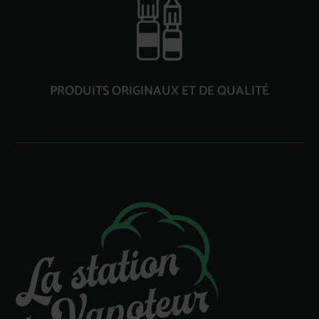
PRODUITS ORIGINAUX ET DE QUALITÉ