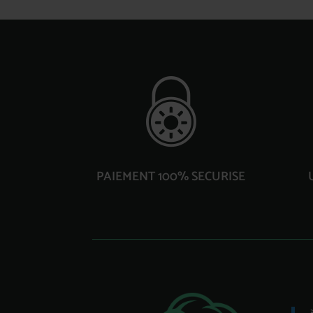
PAIEMENT 100% SECURISE