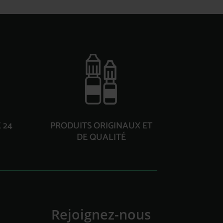
 24
PRODUITS ORIGINAUX ET
DE QUALITÉ
Rejoignez-nous