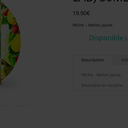
19.90
€
Pêche – Melon jaune.
Disponible 
Description
Inf
Pêche - Melon jaune.
Boostable en nicotine.