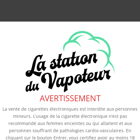
AVERTISSEMENT
La vente de cigarettes électroniques est interdite aux personnes
mineurs. L’usage de la cigarette électronique n’est pas
recommandé aux femmes enceintes ou qui allaitent et aux
personnes souffrant de pathologies cardio-vasculaires. En
cliquant sur le bouton Entrer, vous certifiez avoir au moins 18