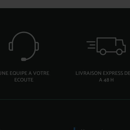
UNE EQUIPE A VOTRE
LIVRAISON EXPRESS DE
ECOUTE
A 48 H