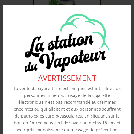
ANANAS – ARÔME
REVOLUTE 10ML
4.50
€
Souhaits
AVERTISSEMENT
La vente de cigarettes électroniques est interdite aux
personnes mineurs. L’usage de la cigarette
électronique n’est pas recommandé aux femmes
enceintes ou qui allaitent et aux personnes souffrant
de pathologies cardio-vasculaires. En cliquant sur le
bouton Entrer, vous certifiez avoir au moins 18 ans et
avoir pris connaissance du message de prévention.