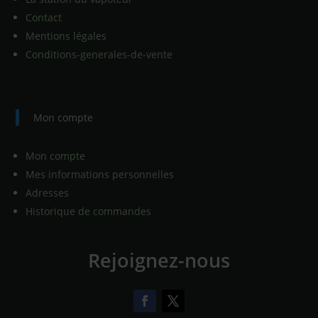
Contact
Mentions légales
Conditions-generales-de-vente
Mon compte
Mon compte
Mes informations personnelles
Adresses
Historique de commandes
Rejoignez-nous