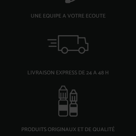
UNE EQUIPE A VOTRE ECOUTE
LIVRAISON EXPRESS DE 24 A 48 H
PRODUITS ORIGINAUX ET DE QUALITÉ