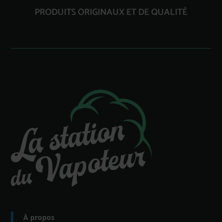
PRODUITS ORIGINAUX ET DE QUALITÉ
À propos