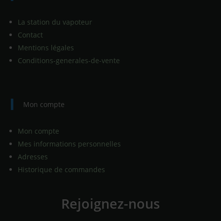
La station du vapoteur
Contact
Mentions légales
Conditions-generales-de-vente
Mon compte
Mon compte
Mes informations personnelles
Adresses
Historique de commandes
Rejoignez-nous