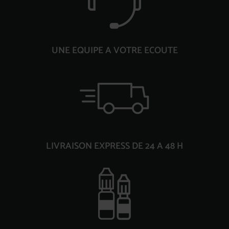
UNE EQUIPE A VOTRE ECOUTE
LIVRAISON EXPRESS DE 24 A 48 H