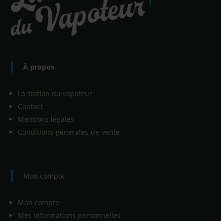
À propos
La station du vapoteur
Contact
Mentions légales
Conditions-generales-de-vente
Mon compte
Mon compte
Mes informations personnelles