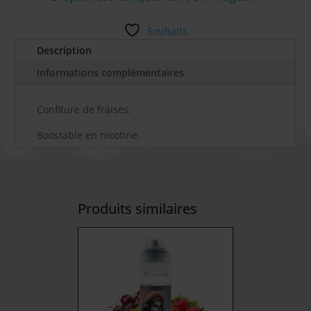
Souhaits
Description
Informations complémentaires
Confiture de fraises.
Boostable en nicotine.
Produits similaires