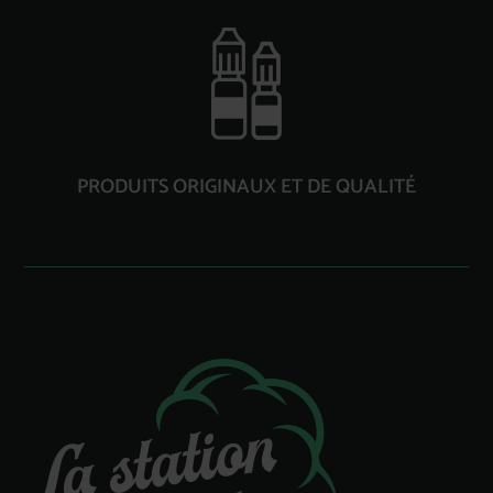
PRODUITS ORIGINAUX ET DE QUALITÉ