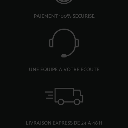
PAIEMENT 100% SECURISE
UNE EQUIPE A VOTRE ECOUTE
LIVRAISON EXPRESS DE 24 A 48 H