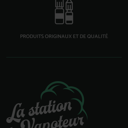
PRODUITS ORIGINAUX ET DE QUALITÉ