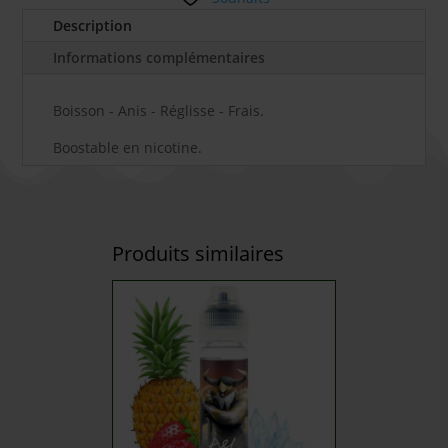
Description
Informations complémentaires
Boisson - Anis - Réglisse - Frais.
Boostable en nicotine.
Produits similaires