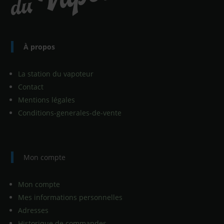
À propos
La station du vapoteur
Contact
Mentions légales
Conditions-generales-de-vente
Mon compte
Mon compte
Mes informations personnelles
Adresses
Historique de commandes