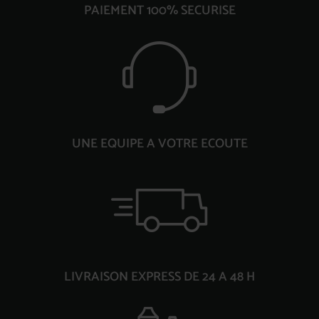
PAIEMENT 100% SECURISE
UNE EQUIPE A VOTRE ECOUTE
LIVRAISON EXPRESS DE 24 A 48 H