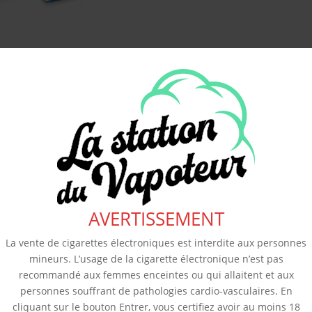
AVERTISSEMENT
La vente de cigarettes électroniques est interdite aux personnes
mineurs. L’usage de la cigarette électronique n’est pas
recommandé aux femmes enceintes ou qui allaitent et aux
personnes souffrant de pathologies cardio-vasculaires. En
cliquant sur le bouton Entrer, vous certifiez avoir au moins 18