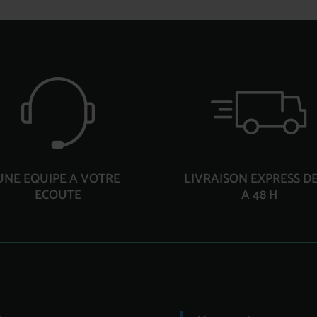
UNE EQUIPE A VOTRE
LIVRAISON EXPRESS DE
ECOUTE
A 48 H