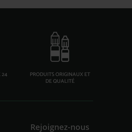
 24
PRODUITS ORIGINAUX ET
DE QUALITÉ
Rejoignez-nous