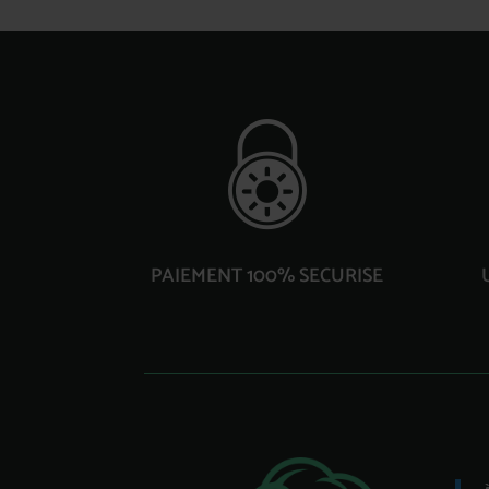
PAIEMENT 100% SECURISE