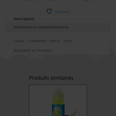
Souhaits
Description
Informations complémentaires
Cassis - Framboise - Raisin - Frais.
Boostable en nicotine.
Produits similaires