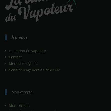
À propos
La station du vapoteur
Contact
Mentions légales
Conditions-generales-de-vente
Mon compte
Mon compte