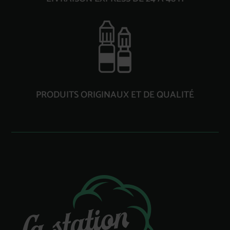
PRODUITS ORIGINAUX ET DE QUALITÉ