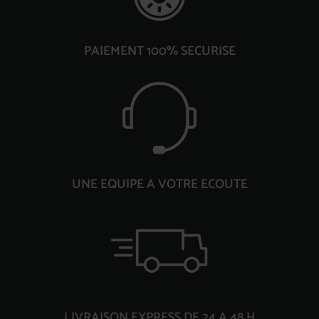
PAIEMENT 100% SECURISE
UNE EQUIPE A VOTRE ECOUTE
LIVRAISON EXPRESS DE 24 A 48 H