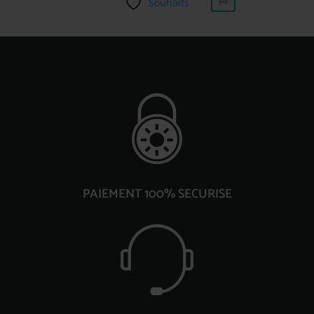
Souhaits
PAIEMENT 100% SECURISE