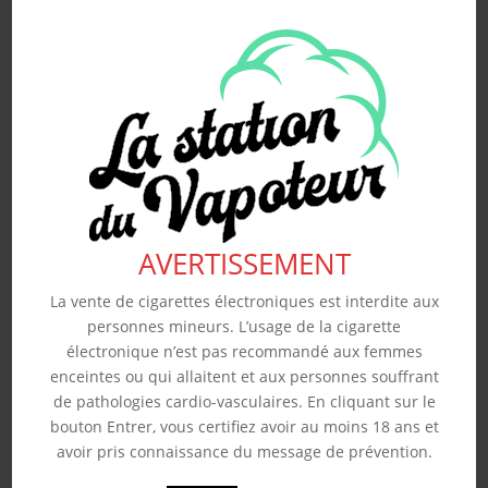
ANANAS – ARÔME
REVOLUTE 10ML
4.50
€
Souhaits
AVERTISSEMENT
La vente de cigarettes électroniques est interdite aux
personnes mineurs. L’usage de la cigarette
électronique n’est pas recommandé aux femmes
enceintes ou qui allaitent et aux personnes souffrant
de pathologies cardio-vasculaires. En cliquant sur le
bouton Entrer, vous certifiez avoir au moins 18 ans et
avoir pris connaissance du message de prévention.