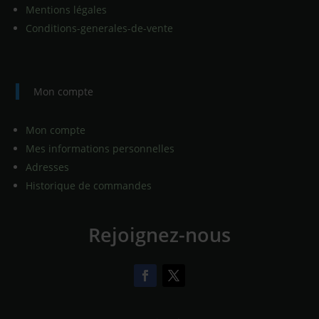
Mentions légales
Conditions-generales-de-vente
Mon compte
Mon compte
Mes informations personnelles
Adresses
Historique de commandes
Rejoignez-nous