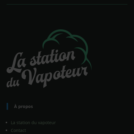
À propos
La station du vapoteur
Contact