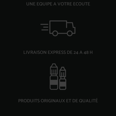
UNE EQUIPE A VOTRE ECOUTE
LIVRAISON EXPRESS DE 24 A 48 H
PRODUITS ORIGINAUX ET DE QUALITÉ