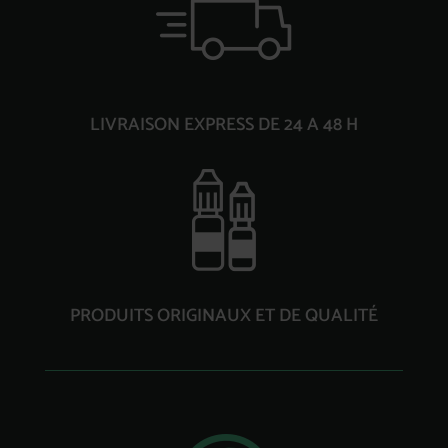
LIVRAISON EXPRESS DE 24 A 48 H
PRODUITS ORIGINAUX ET DE QUALITÉ