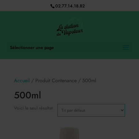
02.77.14.18.82
Sélectionner une page
Accueil
/ Produit Contenance / 500ml
500ml
Voici le seul résultat