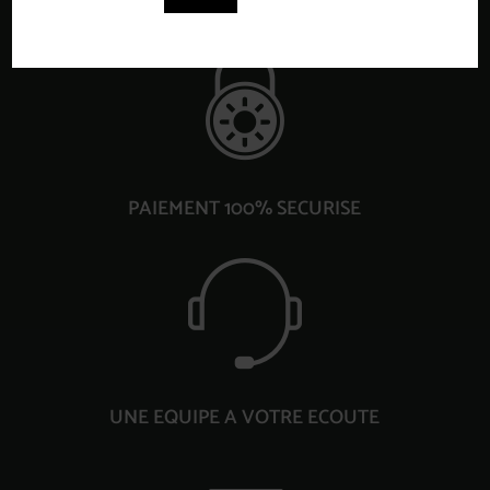
PAIEMENT 100% SECURISE
UNE EQUIPE A VOTRE ECOUTE