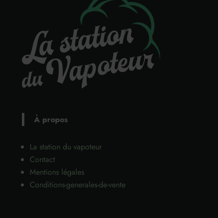
À propos
La station du vapoteur
Contact
Mentions légales
Conditions-generales-de-vente