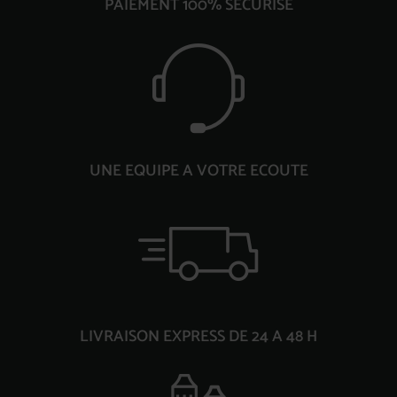
PAIEMENT 100% SECURISE
UNE EQUIPE A VOTRE ECOUTE
LIVRAISON EXPRESS DE 24 A 48 H