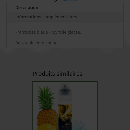
Description
Informations complémentaires
Framboise bleue - Myrtille glacée.
Boostable en nicotine.
Produits similaires