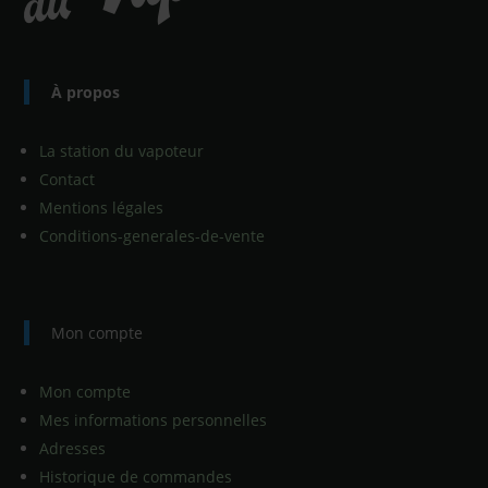
À propos
La station du vapoteur
Contact
Mentions légales
Conditions-generales-de-vente
Mon compte
Mon compte
Mes informations personnelles
Adresses
Historique de commandes