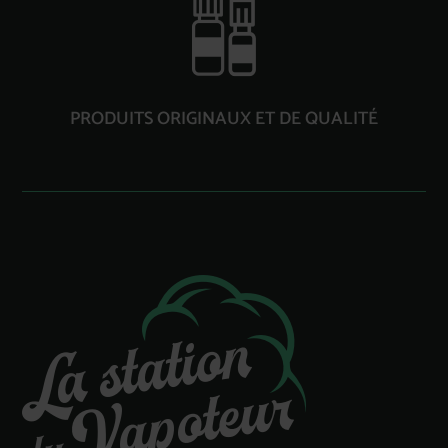
PRODUITS ORIGINAUX ET DE QUALITÉ