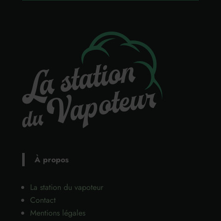
À propos
La station du vapoteur
Contact
Mentions légales