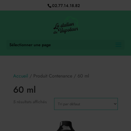
02.77.14.18.82
Sélectionner une page
Accueil
/ Produit Contenance / 60 ml
60 ml
5 résultats affichés