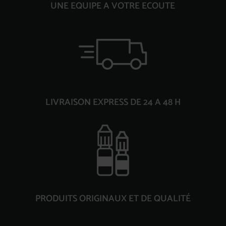
UNE EQUIPE A VOTRE ECOUTE
LIVRAISON EXPRESS DE 24 A 48 H
PRODUITS ORIGINAUX ET DE QUALITÉ