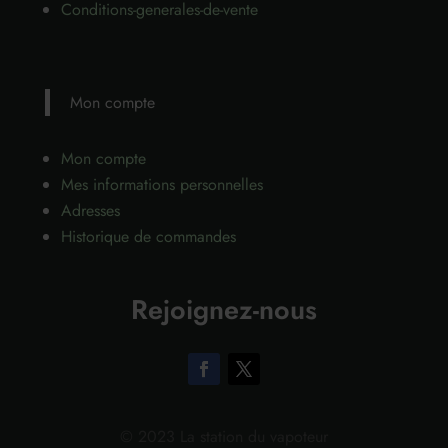
Conditions-generales-de-vente
Mon compte
Mon compte
Mes informations personnelles
Adresses
Historique de commandes
Rejoignez-nous
© 2023 La station du vapoteur