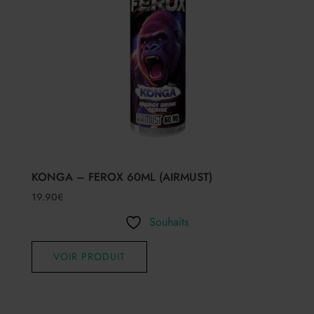
KONGA – FEROX 60ML (AIRMUST)
19.90
€
Souhaits
VOIR PRODUIT