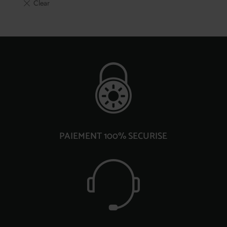
PAIEMENT 100% SECURISE