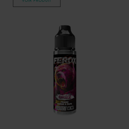
VOIR PRODUIT