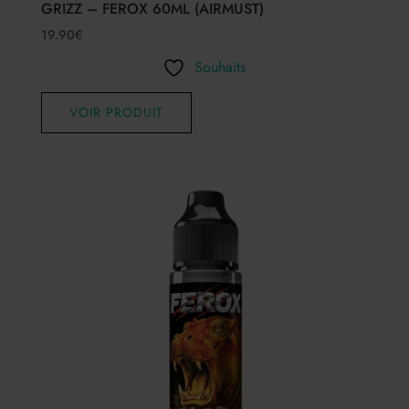
GRIZZ – FEROX 60ML (AIRMUST)
19.90
€
Souhaits
VOIR PRODUIT