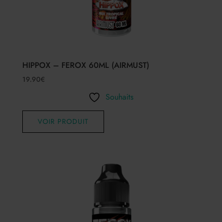
HIPPOX – FEROX 60ML (AIRMUST)
19.90
€
Souhaits
VOIR PRODUIT