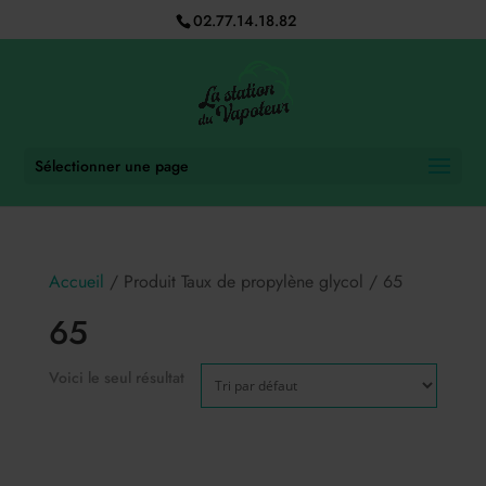
02.77.14.18.82
Sélectionner une page
Accueil
/ Produit Taux de propylène glycol / 65
65
Voici le seul résultat