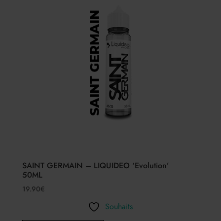
SAINT GERMAIN – LIQUIDEO ‘Evolution’
50ML
19.90
€
Souhaits