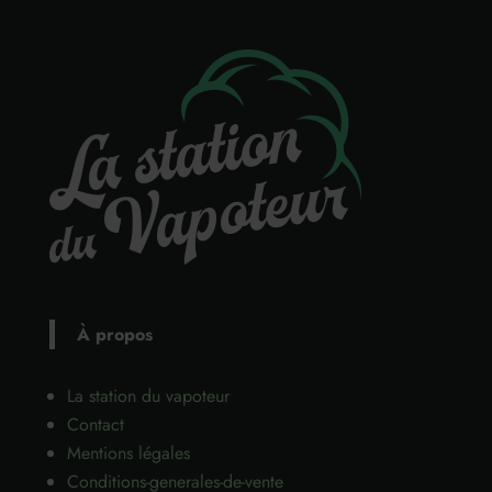
À propos
La station du vapoteur
Contact
Mentions légales
Conditions-generales-de-vente