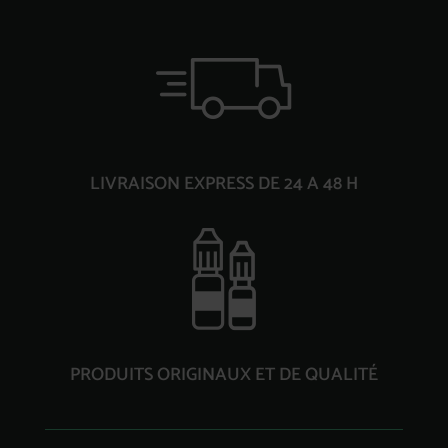
LIVRAISON EXPRESS DE 24 A 48 H
PRODUITS ORIGINAUX ET DE QUALITÉ