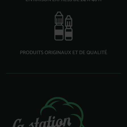
PRODUITS ORIGINAUX ET DE QUALITÉ