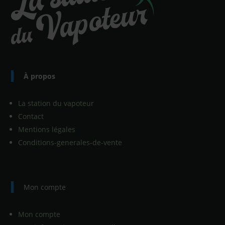
À propos
La station du vapoteur
Contact
Mentions légales
Conditions-generales-de-vente
Mon compte
Mon compte