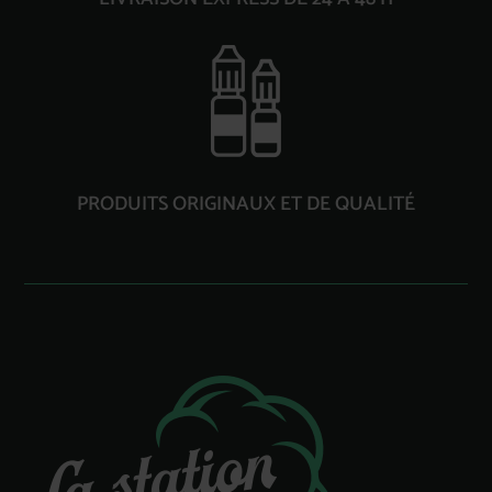
PRODUITS ORIGINAUX ET DE QUALITÉ