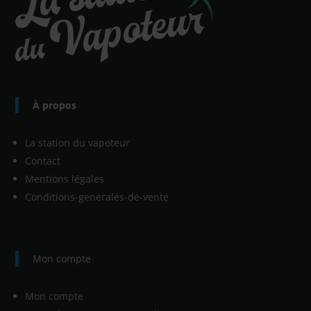
À propos
La station du vapoteur
Contact
Mentions légales
Conditions-generales-de-vente
Mon compte
Mon compte