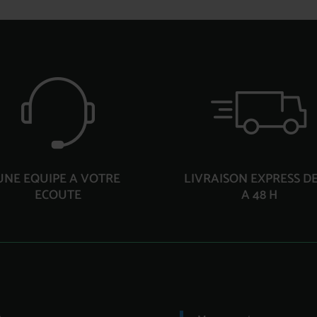
UNE EQUIPE A VOTRE
LIVRAISON EXPRESS DE
ECOUTE
A 48 H