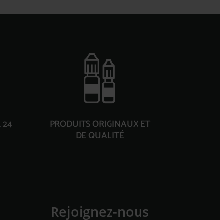
 24
PRODUITS ORIGINAUX ET
DE QUALITÉ
Rejoignez-nous