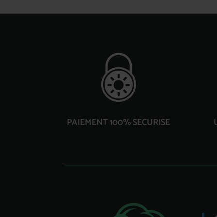
PAIEMENT 100% SECURISE