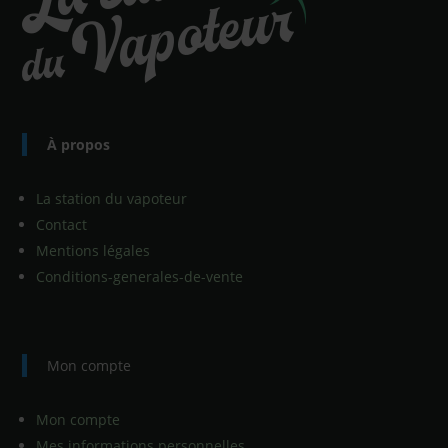
À propos
La station du vapoteur
Contact
Mentions légales
Conditions-generales-de-vente
Mon compte
Mon compte
Mes informations personnelles