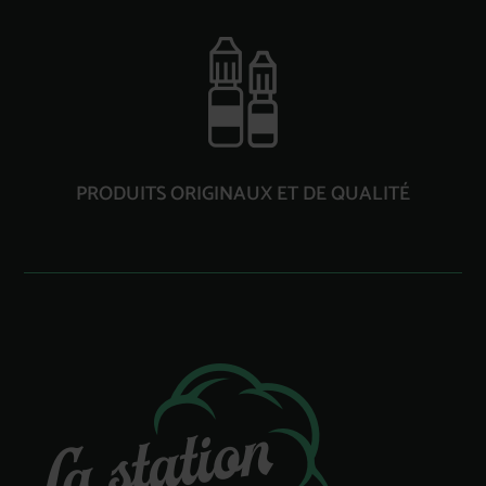
PRODUITS ORIGINAUX ET DE QUALITÉ