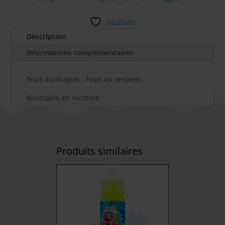
Souhaits
Description
Informations complémentaires
Fruit du dragon - Fruit du serpent.
Boostable en nicotine.
Produits similaires