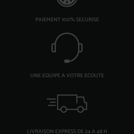
PAIEMENT 100% SECURISE
UNE EQUIPE A VOTRE ECOUTE
LIVRAISON EXPRESS DE 24 A 48 H