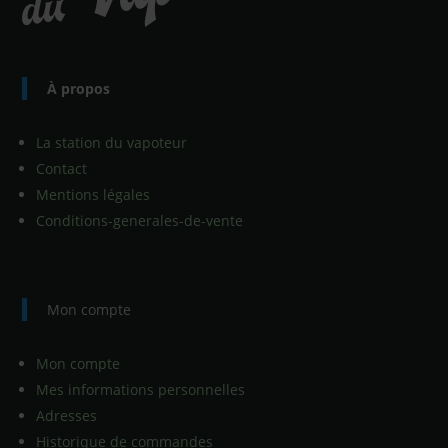
À propos
La station du vapoteur
Contact
Mentions légales
Conditions-generales-de-vente
Mon compte
Mon compte
Mes informations personnelles
Adresses
Historique de commandes