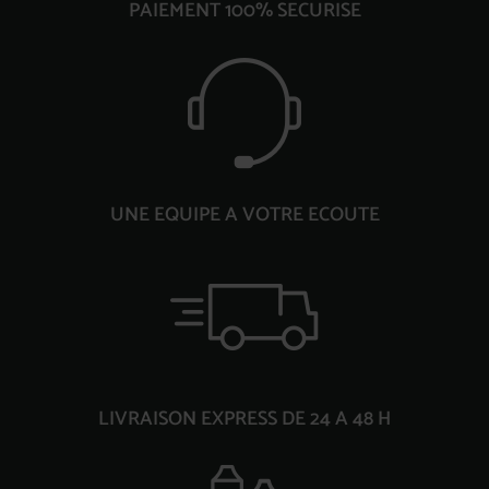
PAIEMENT 100% SECURISE
UNE EQUIPE A VOTRE ECOUTE
LIVRAISON EXPRESS DE 24 A 48 H