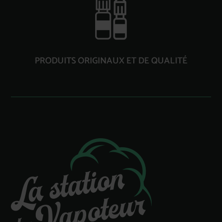
PRODUITS ORIGINAUX ET DE QUALITÉ