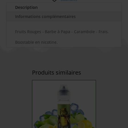
Description
Informations complémentaires
Fruits Rouges - Barbe à Papa - Carambole - Frais.
Boostable en nicotine.
Produits similaires