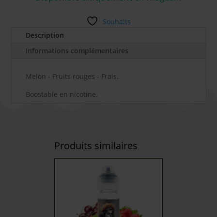
Souhaits
Description
Informations complémentaires
Melon - Fruits rouges - Frais.
Boostable en nicotine.
Produits similaires