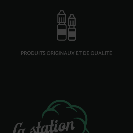
PRODUITS ORIGINAUX ET DE QUALITÉ