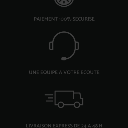
PAIEMENT 100% SECURISE
UNE EQUIPE A VOTRE ECOUTE
LIVRAISON EXPRESS DE 24 A 48 H