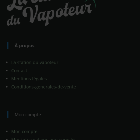
À propos
La station du vapoteur
Contact
Mentions légales
Conditions-generales-de-vente
Mon compte
Mon compte
Mes informations personnelles