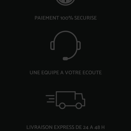
PAIEMENT 100% SECURISE
UNE EQUIPE A VOTRE ECOUTE
LIVRAISON EXPRESS DE 24 A 48 H