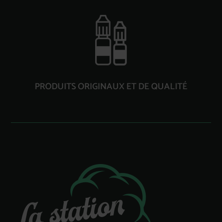
PRODUITS ORIGINAUX ET DE QUALITÉ