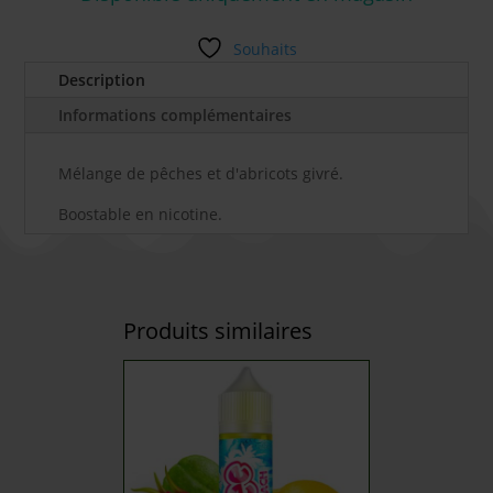
Souhaits
Description
Informations complémentaires
Mélange de pêches et d'abricots givré.
Boostable en nicotine.
Produits similaires