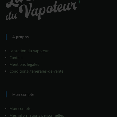
À propos
La station du vapoteur
Contact
Mentions légales
Conditions-generales-de-vente
Mon compte
Mon compte
Mes informations personnelles