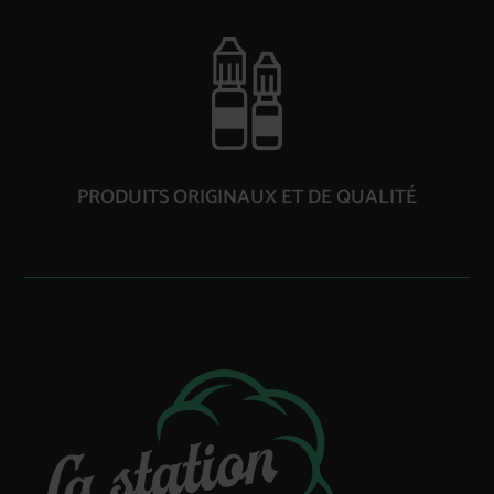
PRODUITS ORIGINAUX ET DE QUALITÉ