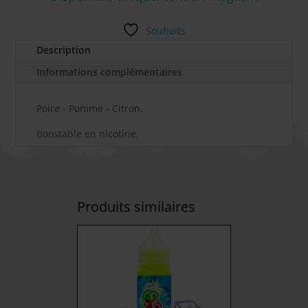
Souhaits
Description
Informations complémentaires
Poire - Pomme - Citron.
Boostable en nicotine.
Produits similaires