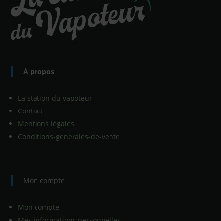
À propos
La station du vapoteur
Contact
Mentions légales
Conditions-generales-de-vente
Mon compte
Mon compte
Mes informations personnelles