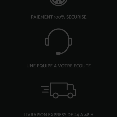
PAIEMENT 100% SECURISE
UNE EQUIPE A VOTRE ECOUTE
LIVRAISON EXPRESS DE 24 A 48 H