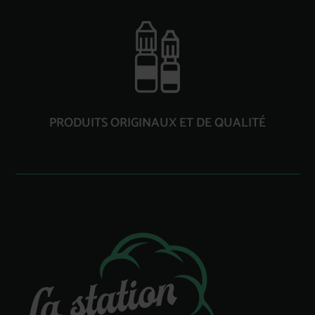
PRODUITS ORIGINAUX ET DE QUALITÉ