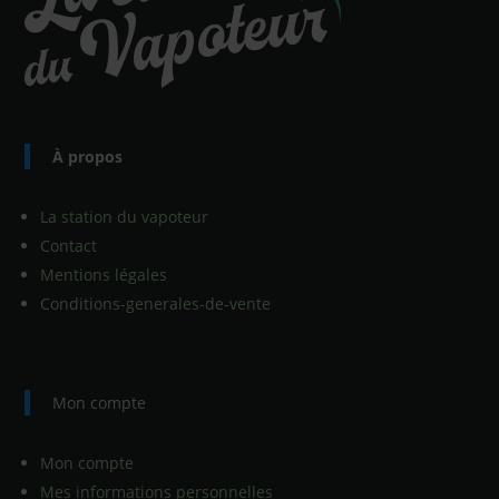
À propos
La station du vapoteur
Contact
Mentions légales
Conditions-generales-de-vente
Mon compte
Mon compte
Mes informations personnelles