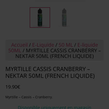
Accueil
/
E-Liquide
/
50 ML
/
E-liquide
50ML
/ MYRTILLE CASSIS CRANBERRY –
NEKTAR 50ML (FRENCH LIQUIDE)
MYRTILLE CASSIS CRANBERRY –
NEKTAR 50ML (FRENCH LIQUIDE)
19.90
€
Myrtille – Cassis – Cranberry.
Disponible uniquement en magasin