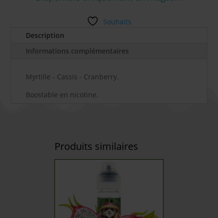
Souhaits
Description
Informations complémentaires
Myrtille - Cassis - Cranberry.
Boostable en nicotine.
Produits similaires