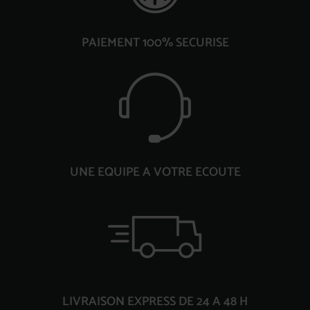
PAIEMENT 100% SECURISE
UNE EQUIPE A VOTRE ECOUTE
LIVRAISON EXPRESS DE 24 A 48 H