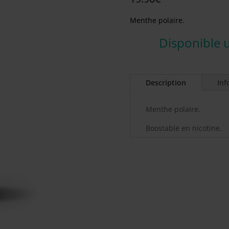
Menthe polaire.
Disponible 
Description
Inf
Menthe polaire.
Boostable en nicotine.