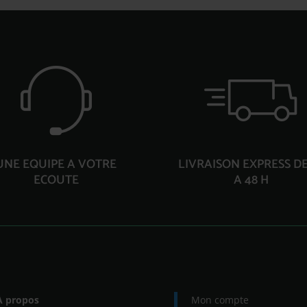
UNE EQUIPE A VOTRE
LIVRAISON EXPRESS DE
ECOUTE
A 48 H
À propos
Mon compte