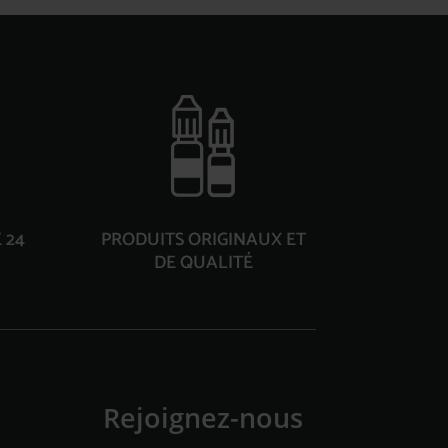
 24
PRODUITS ORIGINAUX ET
DE QUALITÉ
Rejoignez-nous