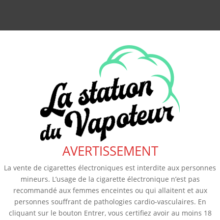
AVERTISSEMENT
La vente de cigarettes électroniques est interdite aux personnes
mineurs. L’usage de la cigarette électronique n’est pas
recommandé aux femmes enceintes ou qui allaitent et aux
personnes souffrant de pathologies cardio-vasculaires. En
cliquant sur le bouton Entrer, vous certifiez avoir au moins 18