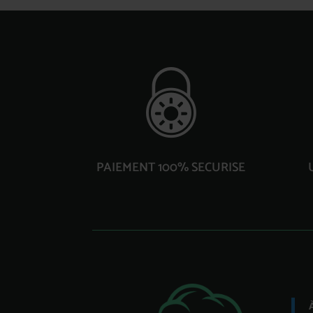
PAIEMENT 100% SECURISE