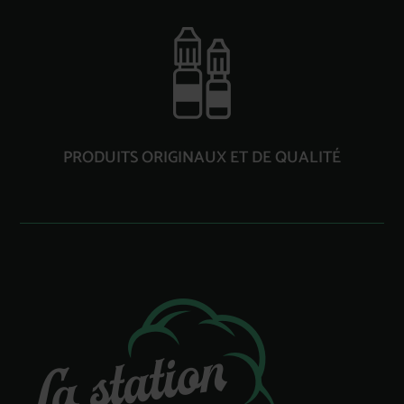
PRODUITS ORIGINAUX ET DE QUALITÉ