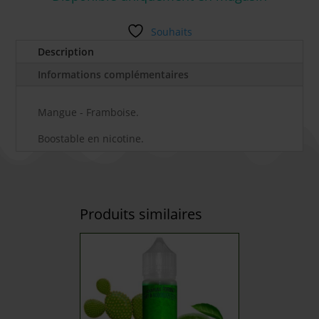
Souhaits
Description
Informations complémentaires
Mangue - Framboise.
Boostable en nicotine.
Produits similaires