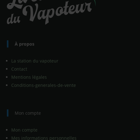
À propos
La station du vapoteur
Contact
Mentions légales
Conditions-generales-de-vente
Mon compte
Mon compte
Mes informations personnelles