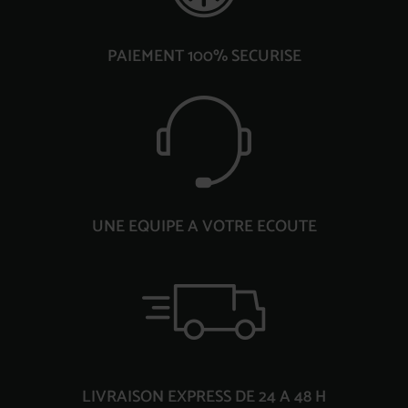
PAIEMENT 100% SECURISE
UNE EQUIPE A VOTRE ECOUTE
LIVRAISON EXPRESS DE 24 A 48 H