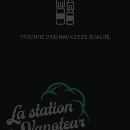
PRODUITS ORIGINAUX ET DE QUALITÉ