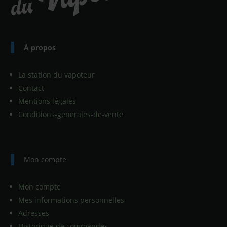
À propos
La station du vapoteur
Contact
Mentions légales
Conditions-generales-de-vente
Mon compte
Mon compte
Mes informations personnelles
Adresses
Historique de commandes