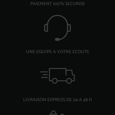
PAIEMENT 100% SECURISE
UNE EQUIPE A VOTRE ECOUTE
LIVRAISON EXPRESS DE 24 A 48 H