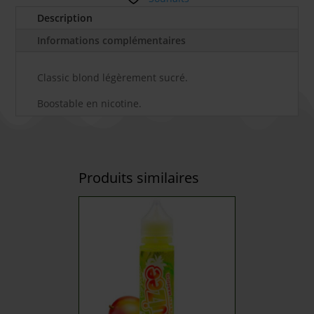
Description
Informations complémentaires
Classic blond légèrement sucré.
Boostable en nicotine.
Produits similaires