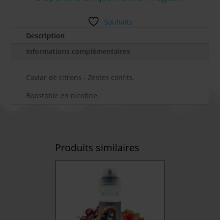
Souhaits
Description
Informations complémentaires
Caviar de citrons - Zestes confits.
Boostable en nicotine.
Produits similaires