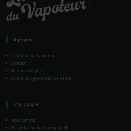
À propos
La station du vapoteur
Contact
Mentions légales
Conditions-generales-de-vente
Mon compte
Mon compte
Mes informations personnelles