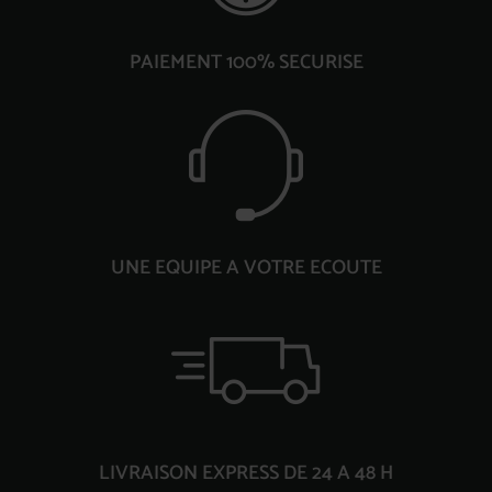
PAIEMENT 100% SECURISE
UNE EQUIPE A VOTRE ECOUTE
LIVRAISON EXPRESS DE 24 A 48 H