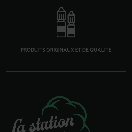
PRODUITS ORIGINAUX ET DE QUALITÉ