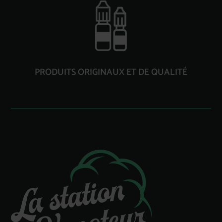
PRODUITS ORIGINAUX ET DE QUALITÉ