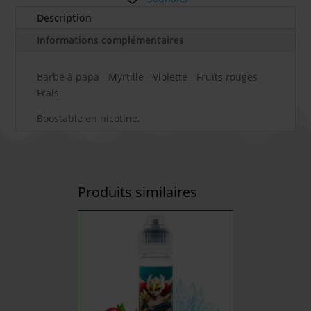
Description
Informations complémentaires
Barbe à papa - Myrtille - Violette - Fruits rouges -
Frais.
Boostable en nicotine.
Produits similaires