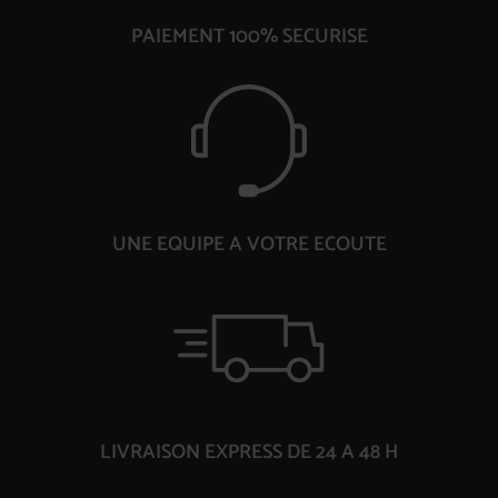
PAIEMENT 100% SECURISE
UNE EQUIPE A VOTRE ECOUTE
LIVRAISON EXPRESS DE 24 A 48 H