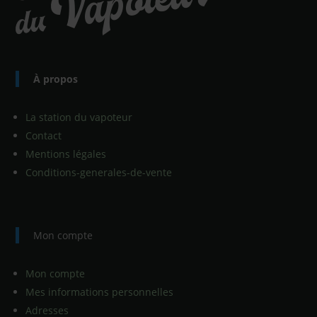
À propos
La station du vapoteur
Contact
Mentions légales
Conditions-generales-de-vente
Mon compte
Mon compte
Mes informations personnelles
Adresses