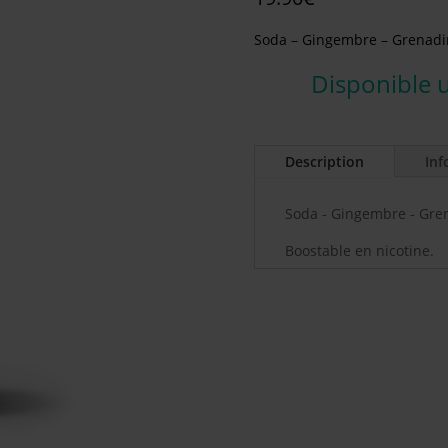
Soda – Gingembre – Grenadi
Disponible 
Description
Inf
Soda - Gingembre - Gre
Boostable en nicotine.