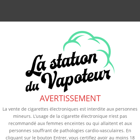
AVERTISSEMENT
La vente de cigarettes électroniques est interdite aux personnes
mineurs. L’usage de la cigarette électronique n’est pas
recommandé aux femmes enceintes ou qui allaitent et aux
personnes souffrant de pathologies cardio-vasculaires. En
cliquant sur le bouton Entrer, vous certifiez avoir au moins 18