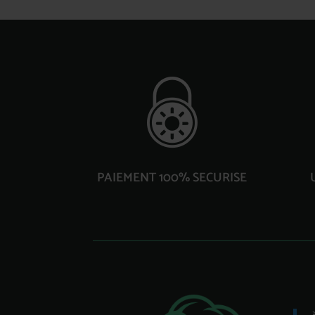
PAIEMENT 100% SECURISE