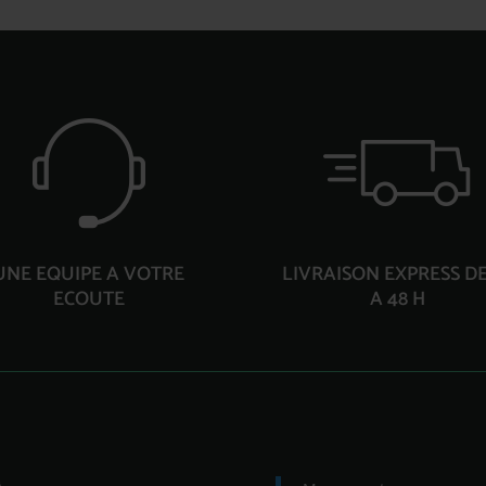
UNE EQUIPE A VOTRE
LIVRAISON EXPRESS DE
ECOUTE
A 48 H