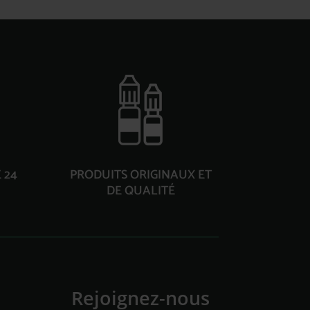
 24
PRODUITS ORIGINAUX ET
DE QUALITÉ
Rejoignez-nous