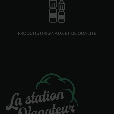
PRODUITS ORIGINAUX ET DE QUALITÉ