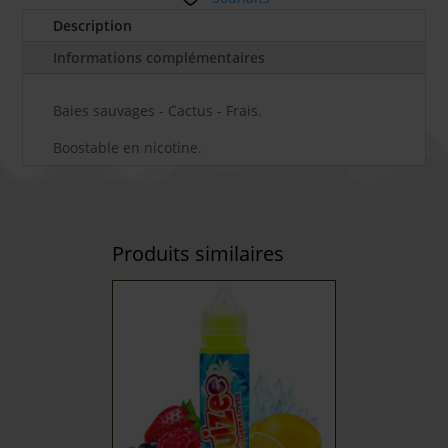
Description
Informations complémentaires
Baies sauvages - Cactus - Frais.
Boostable en nicotine.
Produits similaires