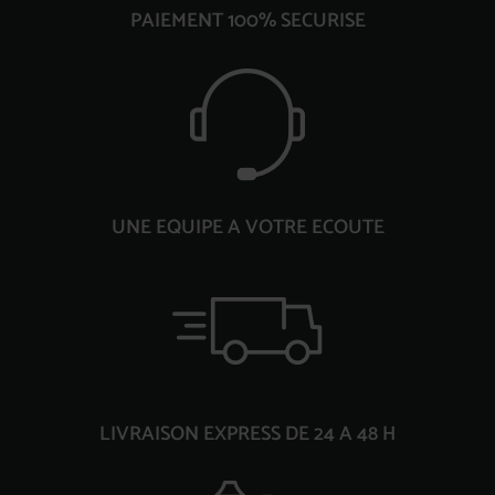
PAIEMENT 100% SECURISE
UNE EQUIPE A VOTRE ECOUTE
LIVRAISON EXPRESS DE 24 A 48 H