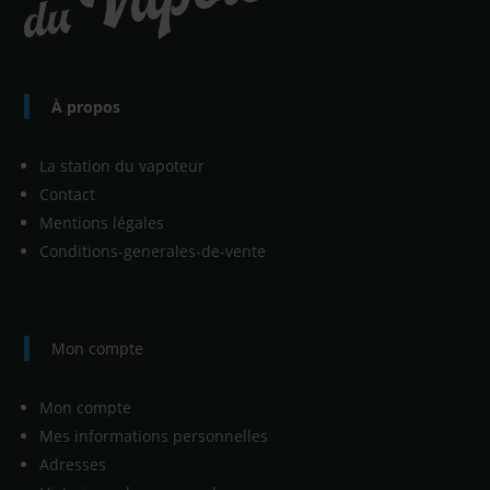
À propos
La station du vapoteur
Contact
Mentions légales
Conditions-generales-de-vente
Mon compte
Mon compte
Mes informations personnelles
Adresses