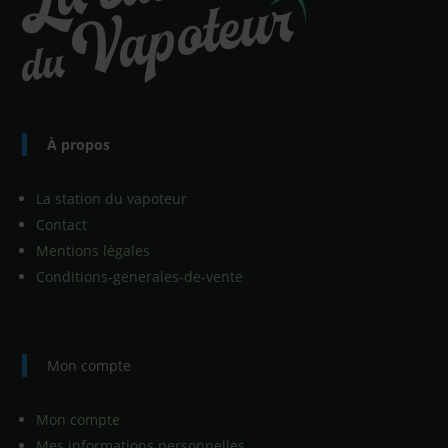
À propos
La station du vapoteur
Contact
Mentions légales
Conditions-generales-de-vente
Mon compte
Mon compte
Mes informations personnelles