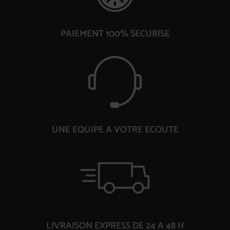
PAIEMENT 100% SECURISE
UNE EQUIPE A VOTRE ECOUTE
LIVRAISON EXPRESS DE 24 A 48 H