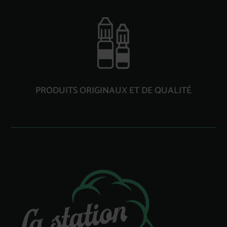
PRODUITS ORIGINAUX ET DE QUALITÉ