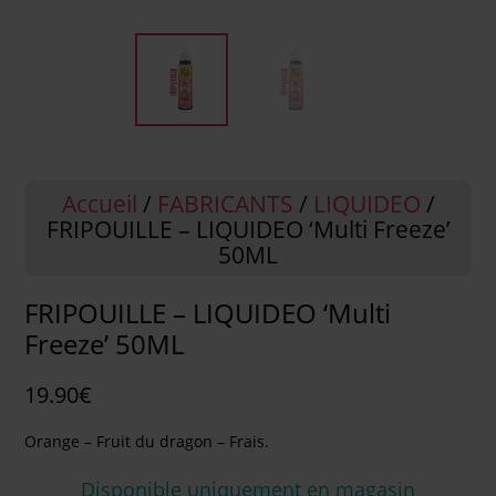
Accueil
/
FABRICANTS
/
LIQUIDEO
/
FRIPOUILLE – LIQUIDEO ‘Multi Freeze’
50ML
FRIPOUILLE – LIQUIDEO ‘Multi
Freeze’ 50ML
19.90
€
Orange – Fruit du dragon – Frais.
Disponible uniquement en magasin