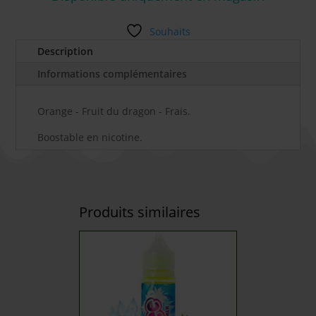
Souhaits
Description
Informations complémentaires
Orange - Fruit du dragon - Frais.
Boostable en nicotine.
Produits similaires