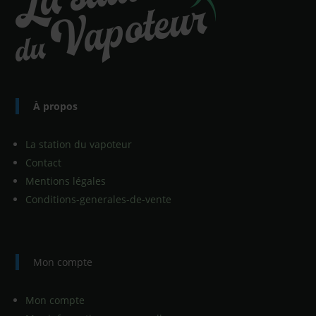
À propos
La station du vapoteur
Contact
Mentions légales
Conditions-generales-de-vente
Mon compte
Mon compte