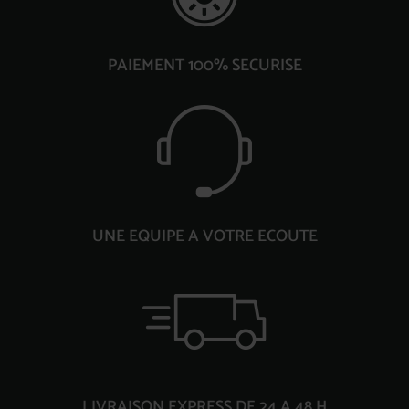
PAIEMENT 100% SECURISE
UNE EQUIPE A VOTRE ECOUTE
LIVRAISON EXPRESS DE 24 A 48 H