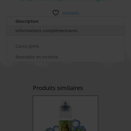
Souhaits
Description
Informations complémentaires
Cassis givré.
Boostable en nicotine.
Produits similaires