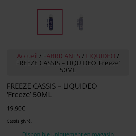
Accueil
/
FABRICANTS
/
LIQUIDEO
/
FREEZE CASSIS – LIQUIDEO ‘Freeze’
50ML
FREEZE CASSIS – LIQUIDEO
‘Freeze’ 50ML
19.90
€
Cassis givré.
Disponible uniquement en magasin