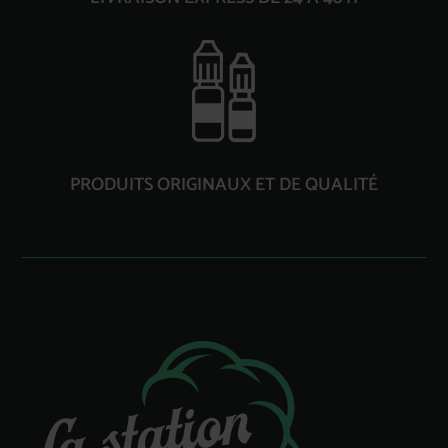
PRODUITS ORIGINAUX ET DE QUALITÉ