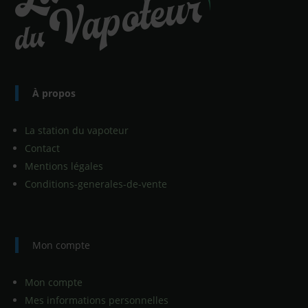
À propos
La station du vapoteur
Contact
Mentions légales
Conditions-generales-de-vente
Mon compte
Mon compte
Mes informations personnelles