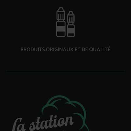
PRODUITS ORIGINAUX ET DE QUALITÉ