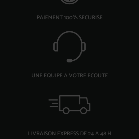
PAIEMENT 100% SECURISE
UNE EQUIPE A VOTRE ECOUTE
LIVRAISON EXPRESS DE 24 A 48 H