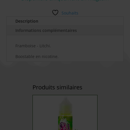
Souhaits
Description
Informations complémentaires
Framboise - Litchi.
Boostable en nicotine.
Produits similaires