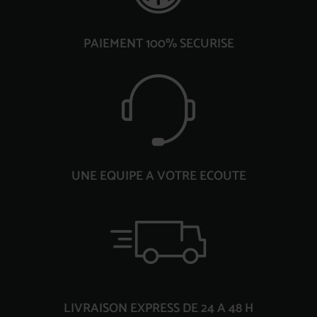
PAIEMENT 100% SECURISE
UNE EQUIPE A VOTRE ECOUTE
LIVRAISON EXPRESS DE 24 A 48 H