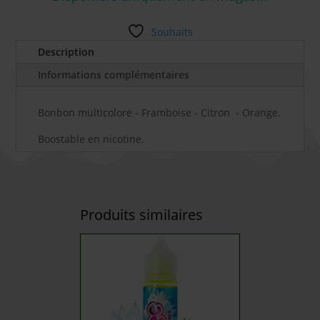
Souhaits
Description
Informations complémentaires
Bonbon multicolore - Framboise - Citron - Orange.
Boostable en nicotine.
Produits similaires