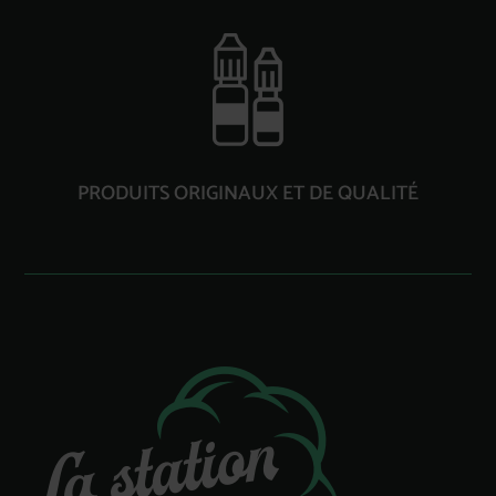
PRODUITS ORIGINAUX ET DE QUALITÉ