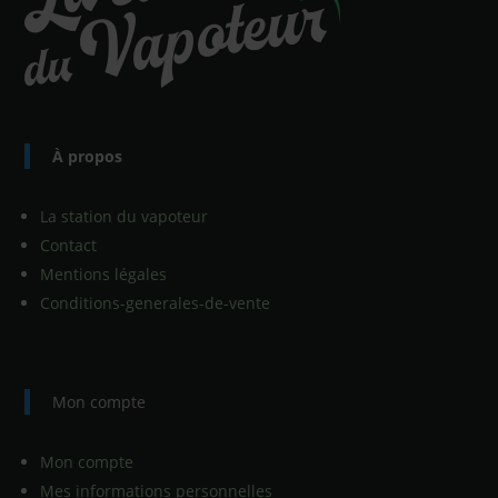
À propos
La station du vapoteur
Contact
Mentions légales
Conditions-generales-de-vente
Mon compte
Mon compte
Mes informations personnelles