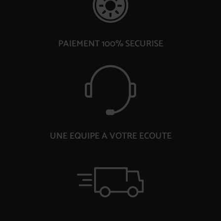
PAIEMENT 100% SECURISE
UNE EQUIPE A VOTRE ECOUTE