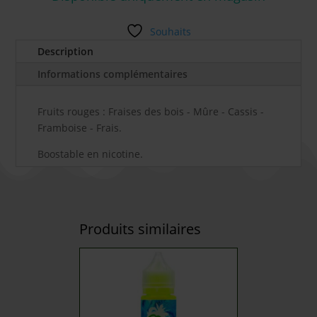
Souhaits
Description
Informations complémentaires
Fruits rouges : Fraises des bois - Mûre - Cassis -
Framboise - Frais.
Boostable en nicotine.
Produits similaires