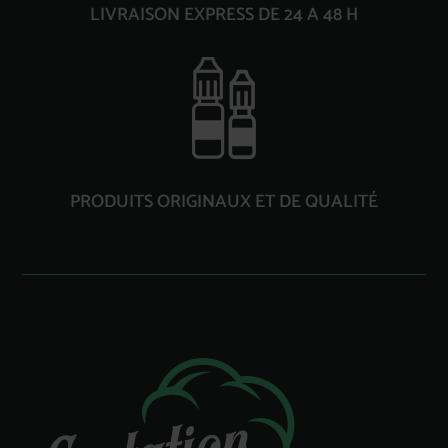
LIVRAISON EXPRESS DE 24 A 48 H
PRODUITS ORIGINAUX ET DE QUALITÉ