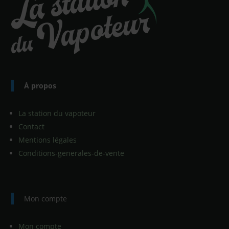
À propos
La station du vapoteur
Contact
Mentions légales
Conditions-generales-de-vente
Mon compte
Mon compte