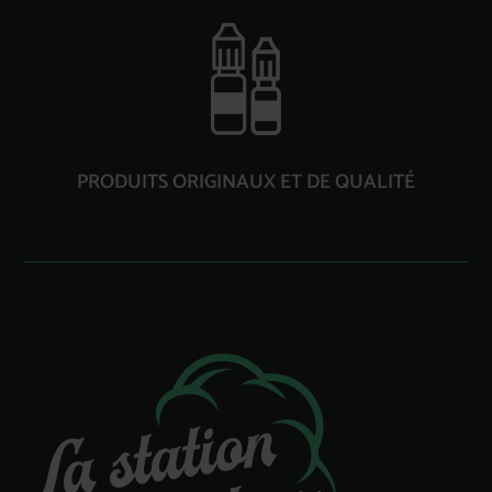
PRODUITS ORIGINAUX ET DE QUALITÉ