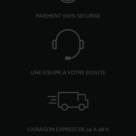
PAIEMENT 100% SECURISE
UNE EQUIPE A VOTRE ECOUTE
LIVRAISON EXPRESS DE 24 A 48 H