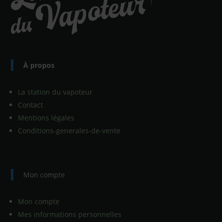
À propos
La station du vapoteur
Contact
Mentions légales
Conditions-generales-de-vente
Mon compte
Mon compte
Mes informations personnelles