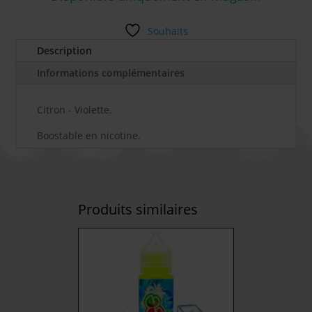
Souhaits
Description
Informations complémentaires
Citron - Violette.
Boostable en nicotine.
Produits similaires