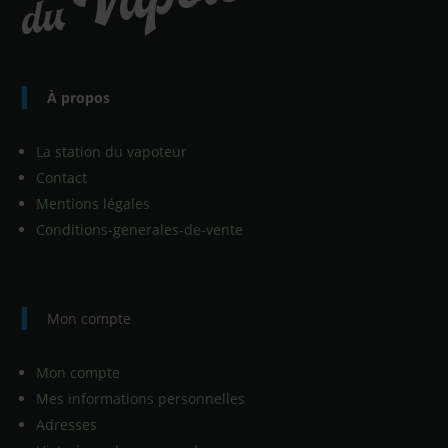
À propos
La station du vapoteur
Contact
Mentions légales
Conditions-generales-de-vente
Mon compte
Mon compte
Mes informations personnelles
Adresses