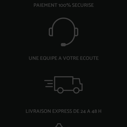
PAIEMENT 100% SECURISE
UNE EQUIPE A VOTRE ECOUTE
LIVRAISON EXPRESS DE 24 A 48 H