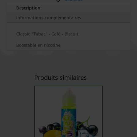
Description
Informations complémentaires
Classic "Tabac" - Café - Biscuit.
Boostable en nicotine.
Produits similaires