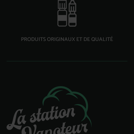
PRODUITS ORIGINAUX ET DE QUALITÉ