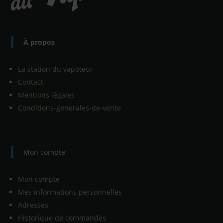
À propos
La station du vapoteur
Contact
Mentions légales
Conditions-generales-de-vente
Mon compte
Mon compte
Mes informations personnelles
Adresses
Historique de commandes