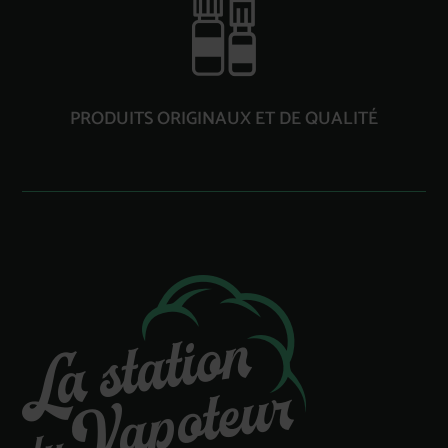
PRODUITS ORIGINAUX ET DE QUALITÉ