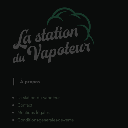
À propos
La station du vapoteur
Contact
Mentions légales
Conditions-generales-de-vente