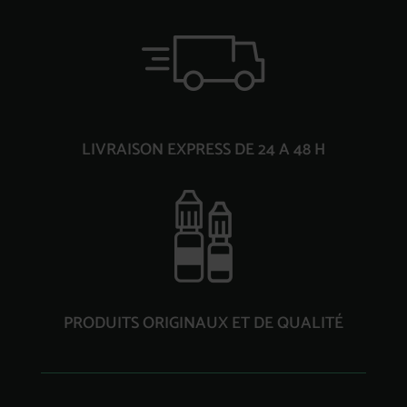
LIVRAISON EXPRESS DE 24 A 48 H
PRODUITS ORIGINAUX ET DE QUALITÉ