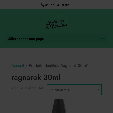
02.77.14.18.82
Sélectionner une page
Accueil
/ Produits identifiés “ragnarok 30ml”
ragnarok 30ml
Voici le seul résultat