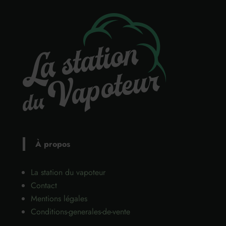
À propos
La station du vapoteur
Contact
Mentions légales
Conditions-generales-de-vente