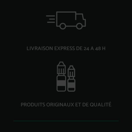
LIVRAISON EXPRESS DE 24 A 48 H
PRODUITS ORIGINAUX ET DE QUALITÉ