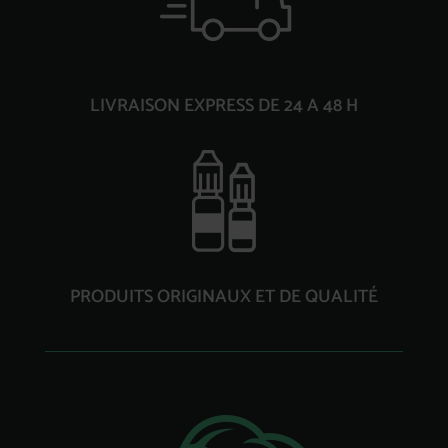
LIVRAISON EXPRESS DE 24 A 48 H
PRODUITS ORIGINAUX ET DE QUALITÉ