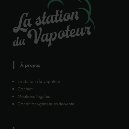
À propos
La station du vapoteur
Contact
Mentions légales
Conditions-generales-de-vente