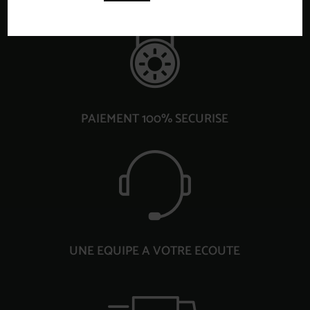
PAIEMENT 100% SECURISE
UNE EQUIPE A VOTRE ECOUTE