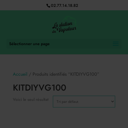
02.77.14.18.82
Sélectionner une page
Accueil
/ Produits identifiés “KITDIYVG100”
KITDIYVG100
Voici le seul résultat