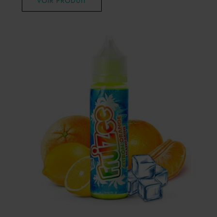
VOIR PRODUIT