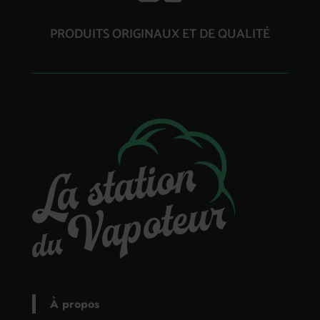
PRODUITS ORIGINAUX ET DE QUALITÉ
À propos