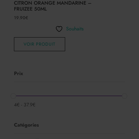
CITRON ORANGE MANDARINE –
FRUIZEE 50ML
19.90
€
Souhaits
VOIR PRODUIT
Prix
4
€
-
37.9
€
Catégories