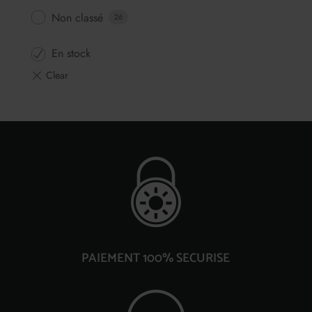
Non classé
26
En stock
PAIEMENT 100% SECURISE