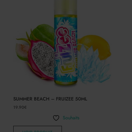
SUMMER BEACH – FRUIZEE 50ML
19.90
€
Souhaits