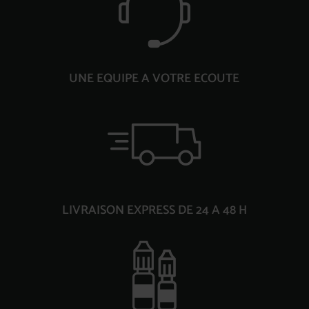
UNE EQUIPE A VOTRE ECOUTE
LIVRAISON EXPRESS DE 24 A 48 H