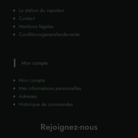
La station du vapoteur
Contact
Mentions légales
Conditions-generales-de-vente
Mon compte
Mon compte
Mes informations personnelles
Adresses
Historique de commandes
Rejoignez-nous